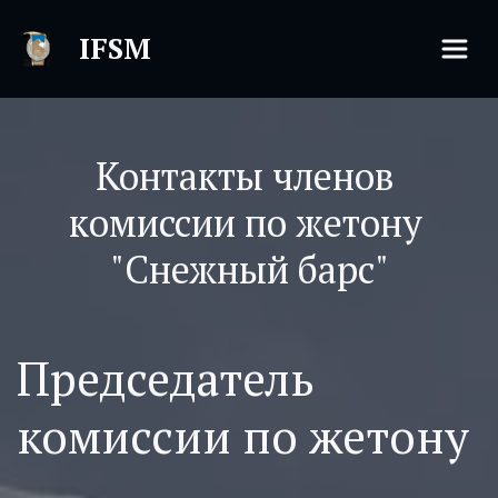
IFSM
Контакты членов 
комиссии по жетону 
"Снежный барс"
Председатель
комиссии по жетону